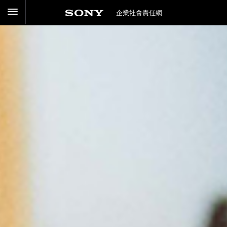
企業社會責任網