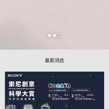
最新消息
閱讀詳細內容