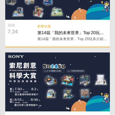
2026
科學大賞
7.24
第14屆「我的未來世界」Top 20玩具介紹 PART III！
第14屆「我的未來世界」Top 20玩具介紹 PART III！
閱讀詳細內容