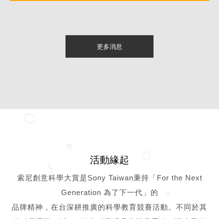
更多消息
活動緣起
索尼創意科學大賞是Sony Taiwan秉持「For the Next
Generation 為了下一代」的
品牌精神，在台深耕推廣的科學教育競賽活動。不同於其