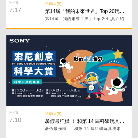
2026
科學大賞
7.17
第14屆「我的未來世界」Top 20玩具介紹 PART II！
第14屆「我的未來世界」Top 20玩具介紹 PART II！
閱讀詳細內容
2026
科學大賞
7.10
暑假最強檔 ！ 和第 14 屆科學玩具成果展一起前往未來世界！
暑假最強檔 ！ 和第 14 屆科學玩具成果展一起前往未來世界！