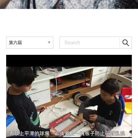
觀看作品影片