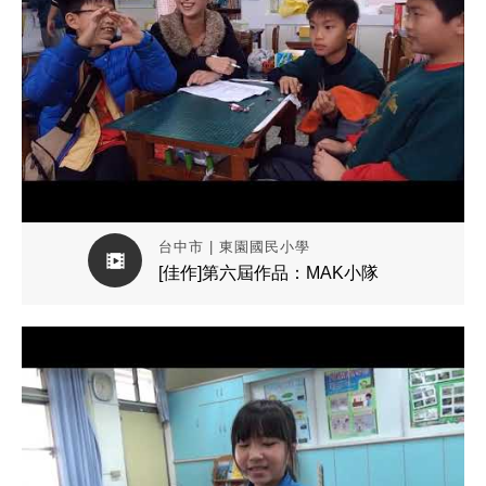
台中市 | 東園國民小學
[佳作]第六屆作品：MAK小隊
觀看作品影片