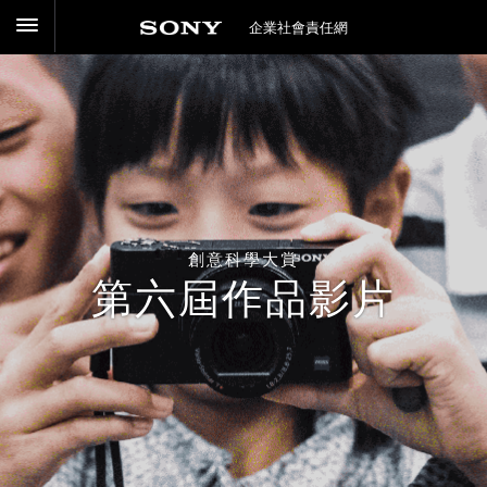
企業社會責任網
創意科學大賞
第六屆作品影片