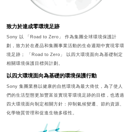
致力於達成零環境足跡
Sony 以 「Road to Zero」 作為集團全球環境保護計
劃，致力於在產品和集團事業活動的生命週期中實現零環
境足跡； 「Road to Zero」 以四大環境面向為基礎制定
相關環境保護目標與計劃。
以四大環境面向為基礎的環境保護行動
Sony 集團業務以健康的自然環境為最大倚仗，為了使人
們的生活型態更加豐富並實現零環境足跡的目標，也透過
四大環境面向制定相關方針：抑制氣候變遷、節約資源、
化學物質管理和促進生物多樣性。