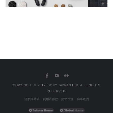
COPYRIGHT © 2017, SONY TAIWAN LTD. ALL RIGHTS
RESERVED.
隱私權聲明
使用者條款
網站導覽
聯絡我們