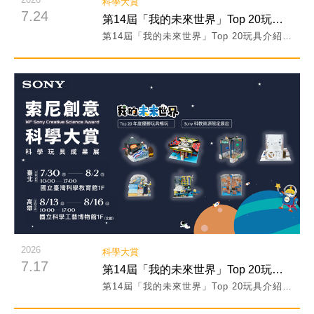
科學大賞
7.24
第14屆「我的未來世界」Top 20玩具介紹 PART III！
第14屆「我的未來世界」Top 20玩具介紹 PART III！
閱讀詳細內容
2026
科學大賞
7.17
第14屆「我的未來世界」Top 20玩具介紹 PART II！
第14屆「我的未來世界」Top 20玩具介紹 PART II！