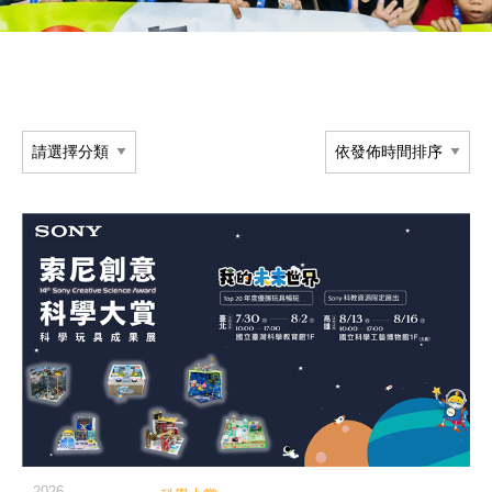
閱讀詳細內容
2026