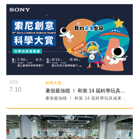
閱讀詳細內容
2026
科學大賞
7.10
暑假最強檔 ！ 和第 14 屆科學玩具成果展一起前往未來世界！
暑假最強檔 ！ 和第 14 屆科學玩具成果展一起前往未來世界！
閱讀詳細內容