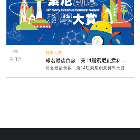
2025
科學大賞
9.15
報名最後倒數！第14屆索尼創意科學大賞報名延長至12/12免費線上報名！
報名最後倒數！第14屆索尼創意科學大賞報名延長至12/12免費線上報名！