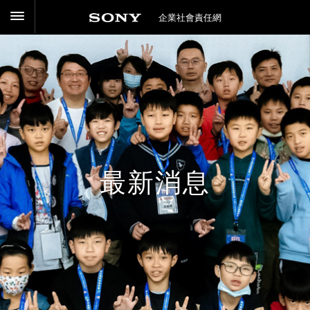
企業社會責任網
最新消息