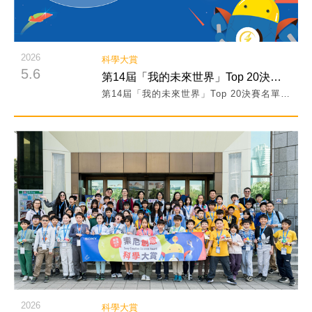
2026
科學大賞
5.6
第14屆「我的未來世界」Top 20決賽名單公告！
第14屆「我的未來世界」Top 20決賽名單公告！
閱讀詳細內容
2026
科學大賞