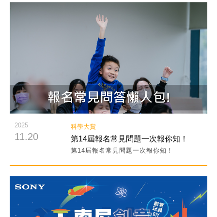
閱讀詳細內容
2025
科學大賞
11.20
第14屆報名常見問題一次報你知！
第14屆報名常見問題一次報你知！
閱讀詳細內容