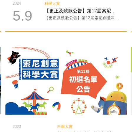
2024
科學大賞
5.9
【更正及致歉公告】第12屆索尼創意科學大賞 決賽入選名單
【更正及致歉公告】第12屆索尼創意科學大賞 決賽入選名單
2023
科學大賞