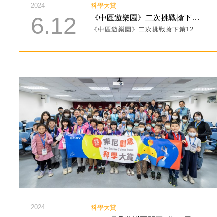
2024
科學大賞
6.12
《中區遊樂園》二次挑戰搶下第12屆索尼創意科學大賞年度冠軍！
《中區遊樂園》二次挑戰搶下第12屆索尼創意科學大賞年度冠軍！
2024
科學大賞