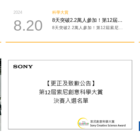
2024
科學大賞
8.20
8天突破2.2萬人參加！第12屆索尼創意科學大賞和小朋友FUN玩暑假
8天突破2.2萬人參加！第12屆索尼創意科學大賞和小朋友FUN玩暑假