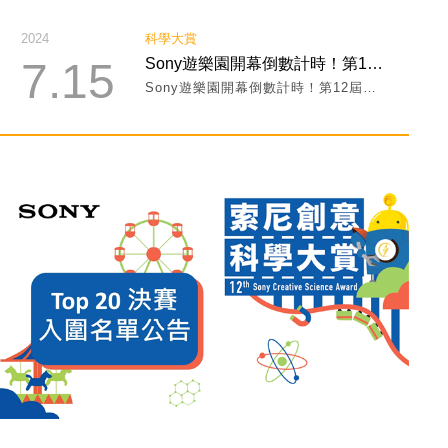
2024
科學大賞
7.15
Sony遊樂園開幕倒數計時！第12屆科學玩具成果展暑假免費限定展出!
Sony遊樂園開幕倒數計時！第12屆科學玩具成果展暑假免費限定展出!