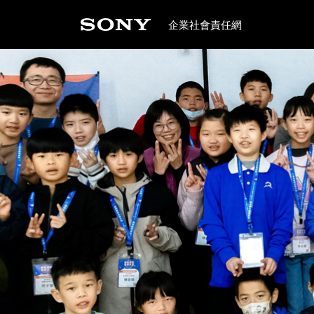
企業社會責任網