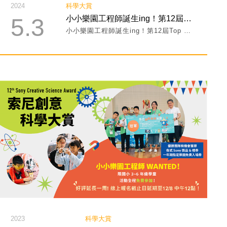
2024
科學大賞
5.3
小小樂園工程師誕生ing！第12屆Top 20名單公告！
小小樂園工程師誕生ing！第12屆Top 20名單公告！
2023
科學大賞