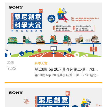
閱讀詳細內容
2025
科學大賞
7.22
第13屆Top 20玩具介紹第二彈！7/31起北高巡展免費體驗！
第13屆Top 20玩具介紹第二彈！7/31起北高巡展免費體驗！
閱讀詳細內容