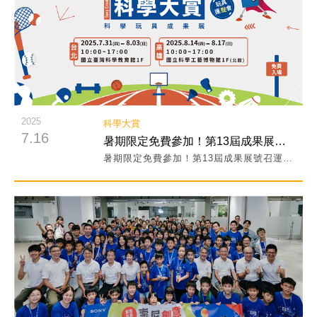
2025
科學大賞
7.16
暑期限定免費參加！第13屆成果展號召運動員挑戰超級玩具！
暑期限定免費參加！第13屆成果展號召運動員挑戰超級玩具！
閱讀詳細內容