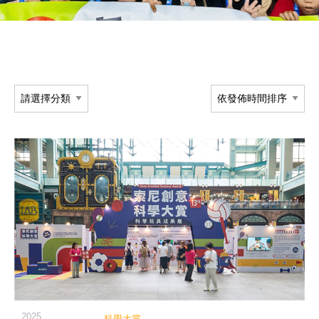
閱讀詳細內容
2025
科學大賞