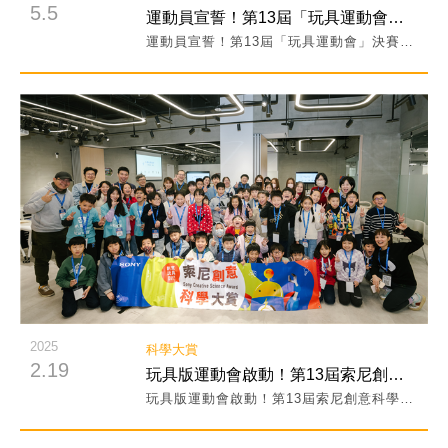
5.5
運動員宣誓！第13屆「玩具運動會」決賽名單公告！
運動員宣誓！第13屆「玩具運動會」決賽名單公告！
閱讀詳細內容
2025
科學大賞
2.19
玩具版運動會啟動！第13屆索尼創意科學大賞全台起跑
玩具版運動會啟動！第13屆索尼創意科學大賞全台起跑