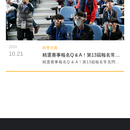
2024
科學大賞
10.21
精選賽事報名Q & A！第13屆報名常見問題大集合！
精選賽事報名Q & A！第13屆報名常見問題大集合！