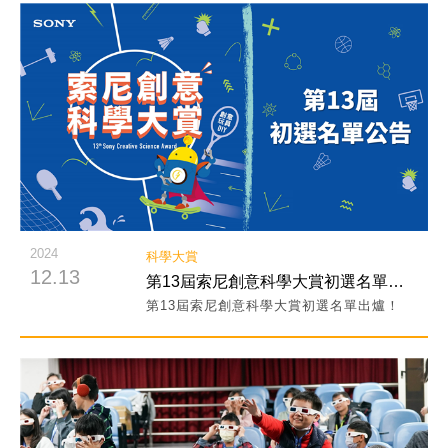
閱讀詳細內容
2024
科學大賞
12.13
第13屆索尼創意科學大賞初選名單出爐！
第13屆索尼創意科學大賞初選名單出爐！
閱讀詳細內容