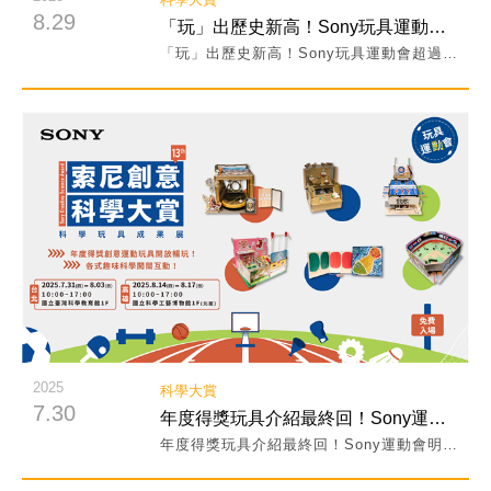
8.29
「玩」出歷史新高！Sony玩具運動會超過25,000人次參加！
「玩」出歷史新高！Sony玩具運動會超過25,000人次參加！
閱讀詳細內容
2025
科學大賞
7.30
年度得獎玩具介紹最終回！Sony運動會明日正式開幕！
年度得獎玩具介紹最終回！Sony運動會明日正式開幕！