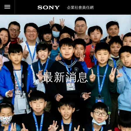
企業社會責任網
最新消息