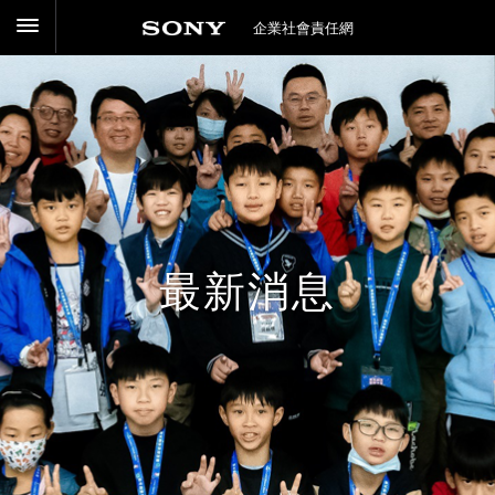
企業社會責任網
最新消息