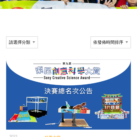
閱讀詳細內容
2021