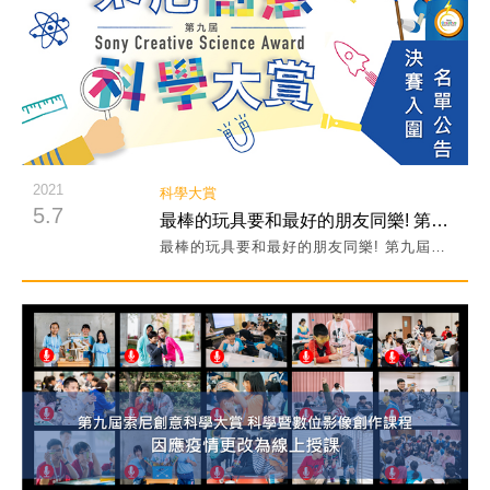
2021
科學大賞
5.7
最棒的玩具要和最好的朋友同樂! 第九屆「玩具同樂會」Top20名單公告！
最棒的玩具要和最好的朋友同樂! 第九屆「玩具同樂會」Top20名單公告！
閱讀詳細內容