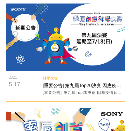
閱讀詳細內容
2021
科學大賞
5.17
[重要公告] 第九屆Top20決賽 因應疫情延期至7/18(日)舉行
[重要公告] 第九屆Top20決賽 因應疫情延期至7/18(日)舉行
閱讀詳細內容