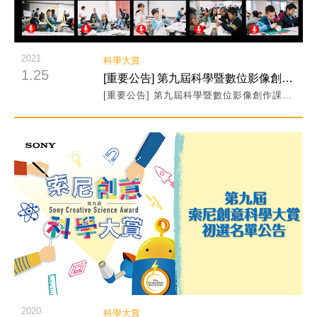
2021
科學大賞
1.25
[重要公告] 第九屆科學暨數位影像創作課程 因應疫情改為線上授課
[重要公告] 第九屆科學暨數位影像創作課程 因應疫情改為線上授課
閱讀詳細內容
2020
科學大賞