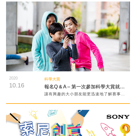
閱讀詳細內容
2020
科學大賞
10.16
報名Q & A – 第一次參加科學大賞就上手！
讓有興趣的大小朋友能更迅速地了解賽事資訊，快來和索尼創意科學大賞的小小科學家一起玩轉科學！
閱讀詳細內容