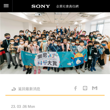
企業社會責任網
返回最新消息
23. 03 .06 Mon