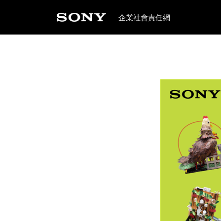
企業社會責任網