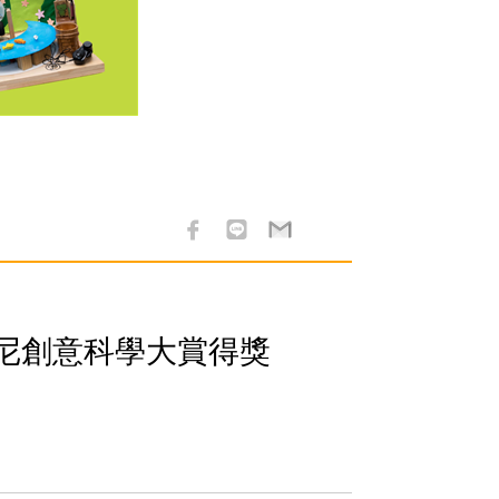
尼創意科學大賞得獎