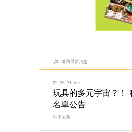
返回最新消息
22. 05 .31 Tue
玩具的多元宇宙？！
名單公告
科學大賞