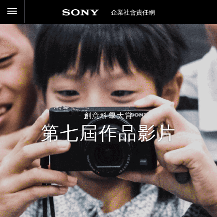
企業社會責任網
創意科學大賞
第七屆作品影片