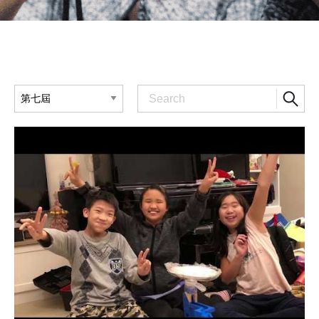
觀看作品影片