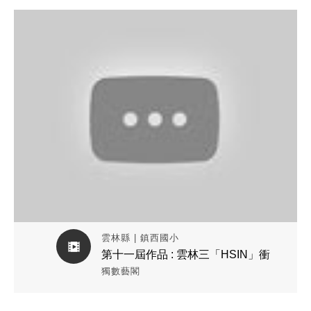
觀看作品影片
雲林縣 | 鎮西國小
第十一屆作品 : 雲林三「HSIN」衝
獨數藝閣