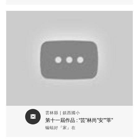
觀看作品影片
雲林縣 | 鎮西國小
第十一屆作品 : “芸”林尚”安””莘”
蝙蝠好『家』在