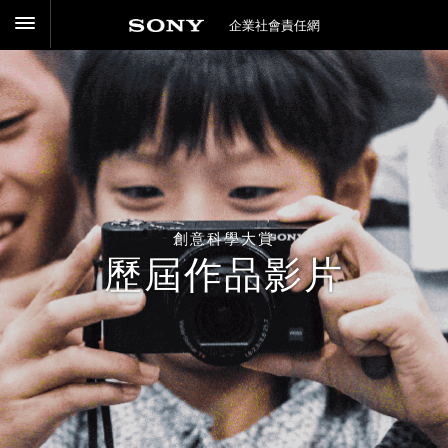
企業社會責任網
創意科學大賞
歷屆作品影片