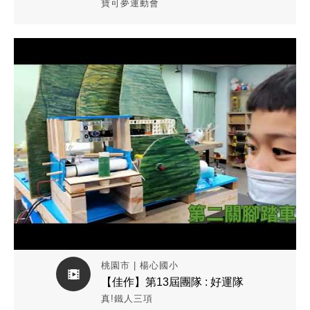
寶可夢運動會
觀看作品影片
桃園市 | 楊心國小
【佳作】第13屆團隊 : 好運隊
真!鐵人三項