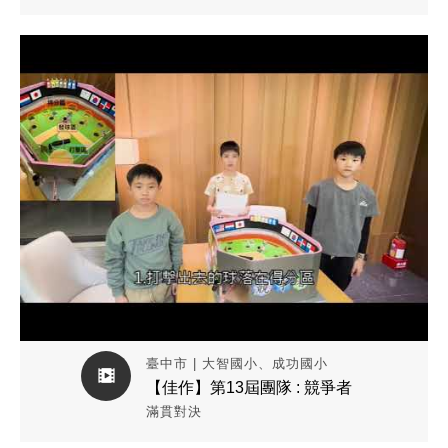
觀看作品影片
臺中市 | 大智國小、成功國小
【佳作】第13屆團隊 : 競爭者
滿貫對決