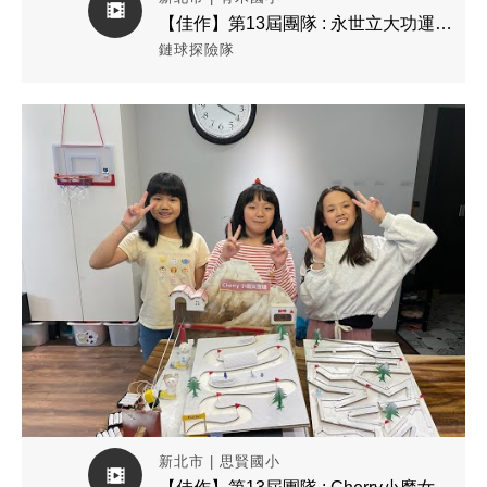
【佳作】第13屆團隊 : 永世立大功運動隊
鏈球探險隊
觀看作品影片
新北市 | 思賢國小