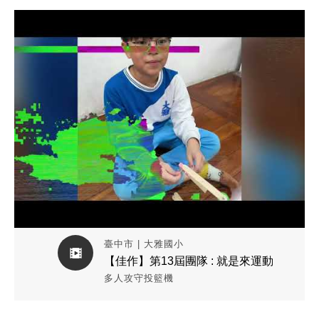
觀看作品影片
臺中市 | 大雅國小
【佳作】第13屆團隊 : 就是來運動
多人攻守投籃機