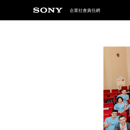
企業社會責任網