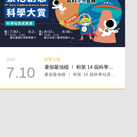
2026
科學大賞
7.10
暑假最強檔 ！ 和第 14 屆科學玩具成果展一起前往未來世界！
暑假最強檔 ！ 和第 14 屆科學玩具成果展一起前往未來世界！