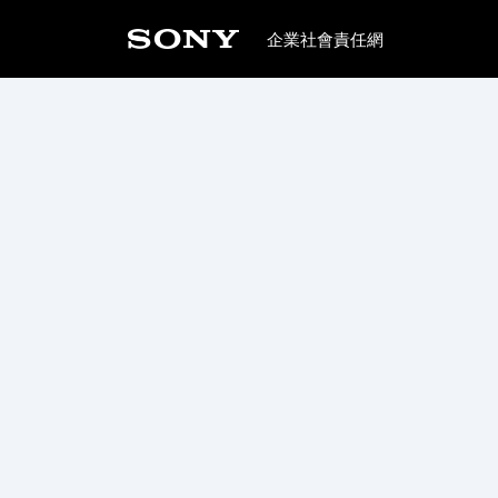
企業社會責任網