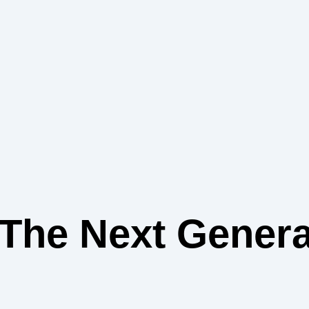
 The Next Genera