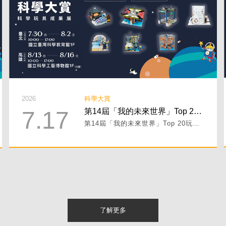
2026
科學大賞
7.17
第14屆「我的未來世界」Top 20玩具介紹 PART II！
第14屆「我的未來世界」Top 20玩具介紹 PART II！
了解更多