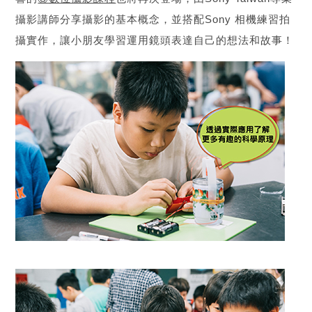
攝影講師分享攝影的基本概念，並搭配Sony 相機練習拍
攝實作，讓小朋友學習運用鏡頭表達自己的想法和故事！