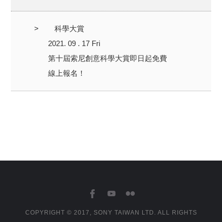
>
科學大賞
2021. 09 . 17 Fri
第十屆索尼創意科學大賞即日起免費
線上報名！
COPYRIGHT © 2017, SONY TAIWAN LTD. ALL RIGHTS