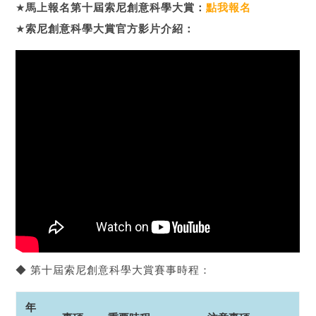
★
馬上報名第十屆索尼創意科學大賞：
點我報名
★
索尼創意科學大賞官方影片介紹：
◆ 第十屆索尼創意科學大賞賽事時程：
年