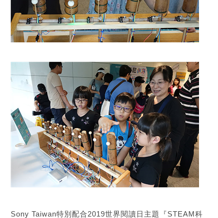
Sony Taiwan特別配合2019世界閱讀日主題『STEAM科