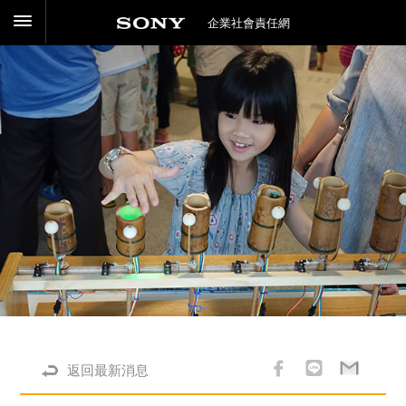
企業社會責任網
返回最新消息