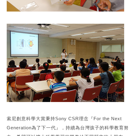
索尼創意科學大賞秉持Sony CSR理念『For the Next
Generation為了下一代』，持續為台灣孩子的科學教育努