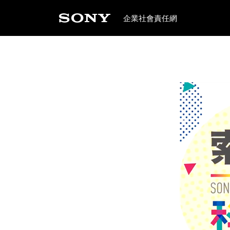
企業社會責任網