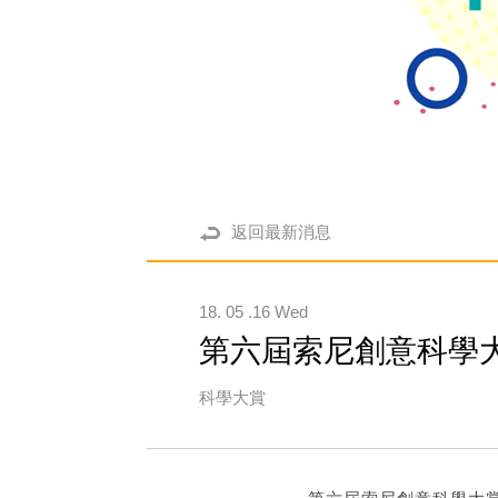
返回最新消息
18. 05 .16 Wed
第六屆索尼創意科學大
科學大賞