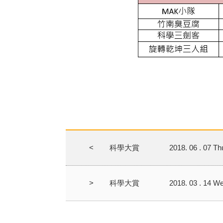
<
科學大賞
2018. 06 . 07 Th
>
科學大賞
2018. 03 . 14 W