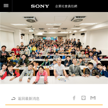
企業社會責任網
返回最新消息