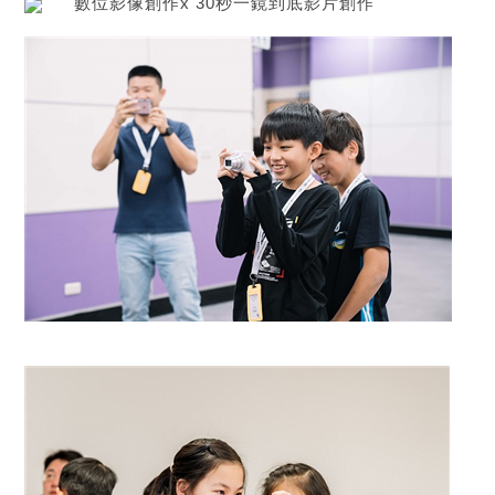
數位影像創作x 30秒一鏡到底影片創作