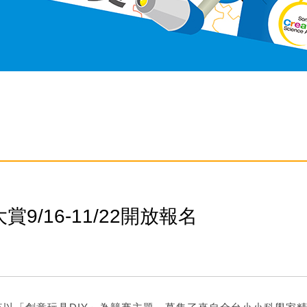
/16-11/22開放報名