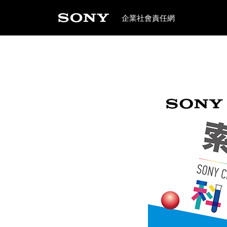
企業社會責任網