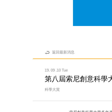
返回最新消息
19. 09 .10 Tue
第八屆索尼創意科學大賞9
科學大賞