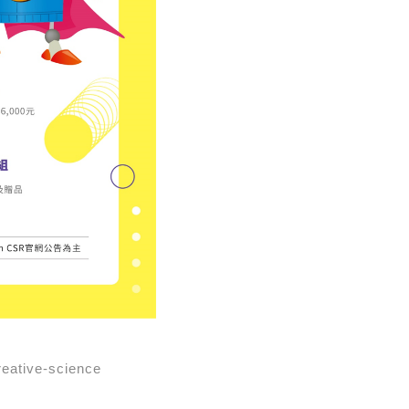
reative-science