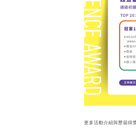
更多活動介紹與歷屆得