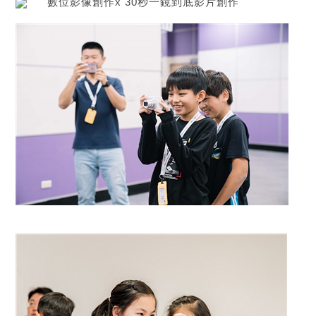
數位影像創作x 30秒一鏡到底影片創作