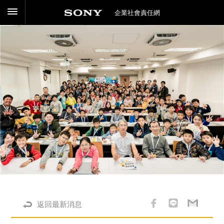
企業社會責任網
返回最新消息