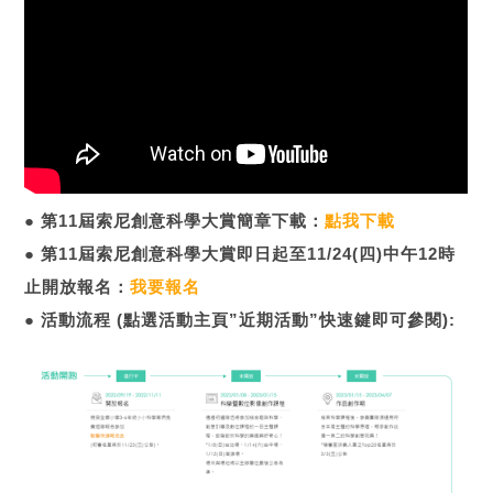
●
第11屆索尼創意科學大賞簡章下載：
點我下載
●
第11屆索尼創意科學大賞即日起至11/24(四)中午12時
止開放報名：
我要報名
●
活動流程 (點選活動主頁”近期活動”快速鍵即可參閱):