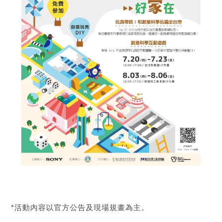
*活動內容以官方公告及現場規畫為主。