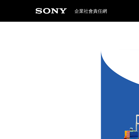
企業社會責任網