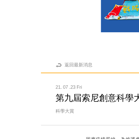
返回最新消息
21. 07 .23 Fri
第九屆索尼創意科學
科學大賞