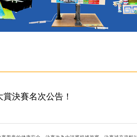
大賞決賽名次公告！