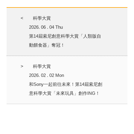
<
科學大賞
2026. 06 . 04 Thu
第14屆索尼創意科學大賞「人類版自
動餵食器」奪冠！
>
科學大賞
2026. 02 . 02 Mon
和Sony一起前往未來！第14屆索尼創
意科學大賞「未來玩具」創作ING！