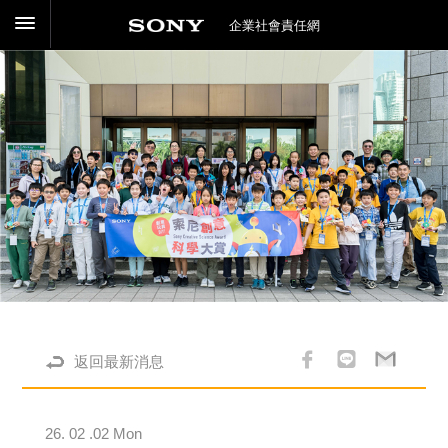
企業社會責任網
返回最新消息
26. 02 .02 Mon