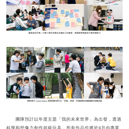
團隊預計以年度主題「我的未來世界」為出發，透過
科學和想像力創作超級玩具，所有作品也將於4月由專業