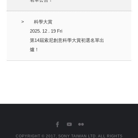
>
科學大賞
2025. 12 . 19 Fri
第14屆索尼創意科學大賞初選名單出
爐！
COPYRIGHT © 2017, SONY TAIWAN LTD. ALL RIGHTS