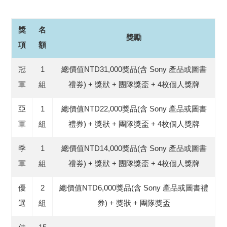
獎
名
獎勵
項
額
冠
1
總價值NTD31,000獎品(含 Sony 產品或圖書
軍
組
禮券) + 獎狀 + 團隊獎盃 + 4枚個人獎牌
亞
1
總價值NTD22,000獎品(含 Sony 產品或圖書
軍
組
禮券) + 獎狀 + 團隊獎盃 + 4枚個人獎牌
季
1
總價值NTD14,000獎品(含 Sony 產品或圖書
軍
組
禮券) + 獎狀 + 團隊獎盃 + 4枚個人獎牌
優
2
總價值NTD6,000獎品(含 Sony 產品或圖書禮
選
組
券) + 獎狀 + 團隊獎盃