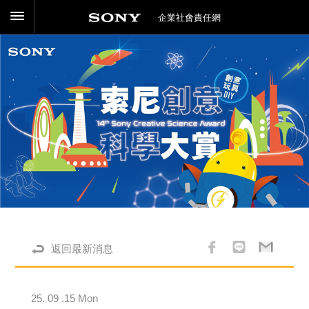
企業社會責任網
返回最新消息
25. 09 .15 Mon