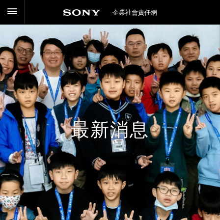
企業社會責任網
最新消息