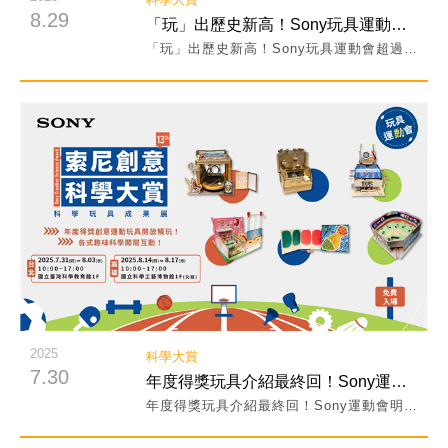
8.29
「玩」出歷史新高！Sony玩具運動會超過25,000人次參加！
「玩」出歷史新高！Sony玩具運動會超過25,000人次參加！
閱讀詳細內容
2025
科學大賞
7.30
年度得獎玩具介紹最終回！Sony運動會明日正式開幕！
年度得獎玩具介紹最終回！Sony運動會明日正式開幕！