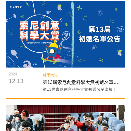
閱讀詳細內容
2024
科學大賞
12.13
第13屆索尼創意科學大賞初選名單出爐！
第13屆索尼創意科學大賞初選名單出爐！
閱讀詳細內容