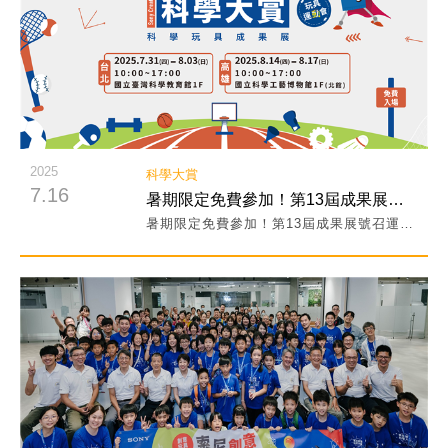
2025
科學大賞
7.16
暑期限定免費參加！第13屆成果展號召運動員挑戰超級玩具！
暑期限定免費參加！第13屆成果展號召運動員挑戰超級玩具！
閱讀詳細內容