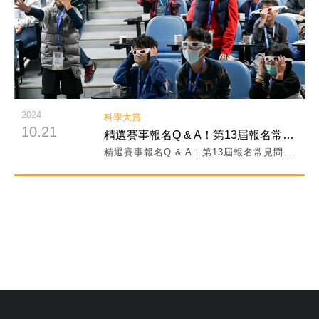
2024
科學大賞
10.21
精選賽事報名Q & A！第13屆報名常見問題大集合！
精選賽事報名Q & A！第13屆報名常見問題大集合！