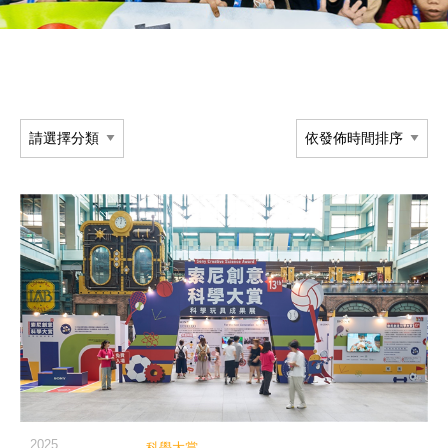
閱讀詳細內容
2025
科學大賞