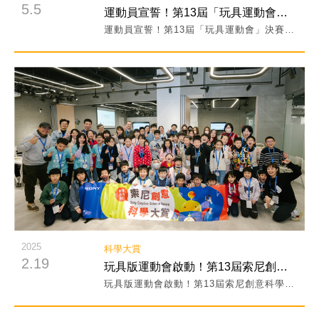
5.5
運動員宣誓！第13屆「玩具運動會」決賽名單公告！
運動員宣誓！第13屆「玩具運動會」決賽名單公告！
閱讀詳細內容
2025
科學大賞
2.19
玩具版運動會啟動！第13屆索尼創意科學大賞全台起跑
玩具版運動會啟動！第13屆索尼創意科學大賞全台起跑