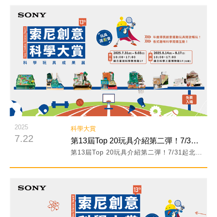
閱讀詳細內容
2025
科學大賞
7.22
第13屆Top 20玩具介紹第二彈！7/31起北高巡展免費體驗！
第13屆Top 20玩具介紹第二彈！7/31起北高巡展免費體驗！
閱讀詳細內容