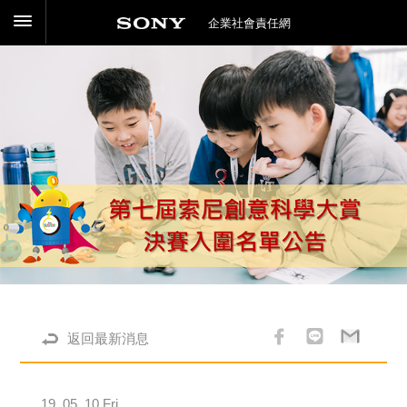
企業社會責任網
返回最新消息
19. 05 .10 Fri