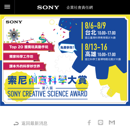
企業社會責任網
返回最新消息