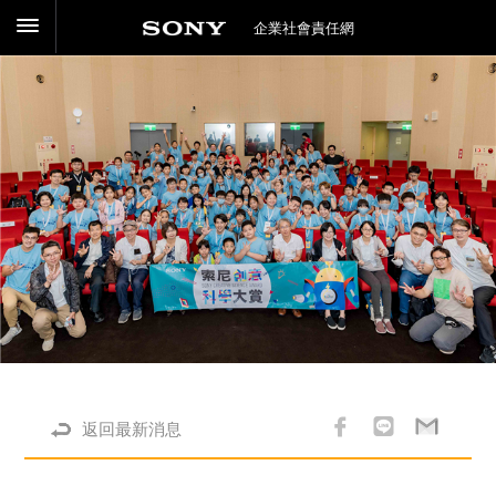
企業社會責任網
返回最新消息