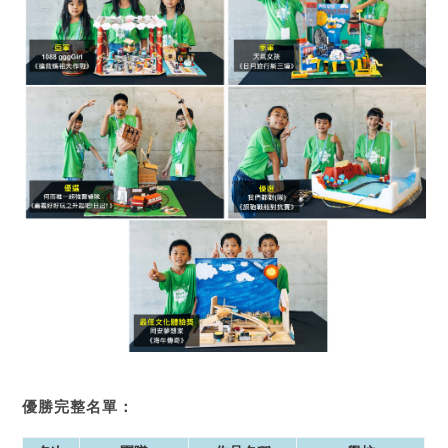
優勝完整名單：