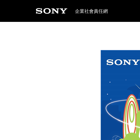
企業社會責任網