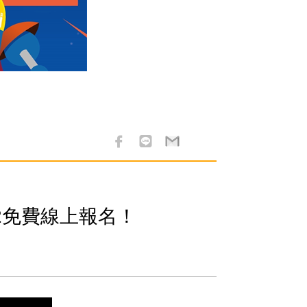
2免費線上報名！