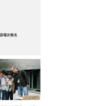
該場次報名