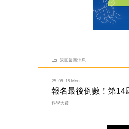
返回最新消息
25. 09 .15 Mon
報名最後倒數！第14
科學大賞