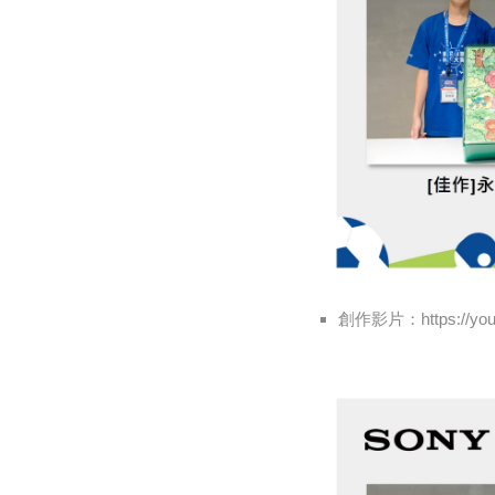
創作影片：https://yout