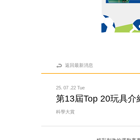
返回最新消息
25. 07 .22 Tue
第13屆Top 20玩
科學大賞