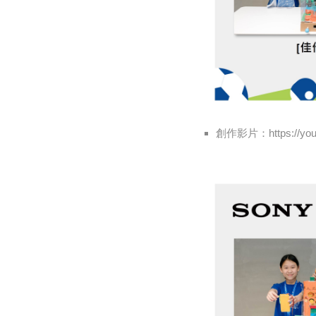
創作影片：https://you