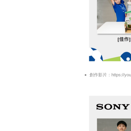
創作影片：https://yout