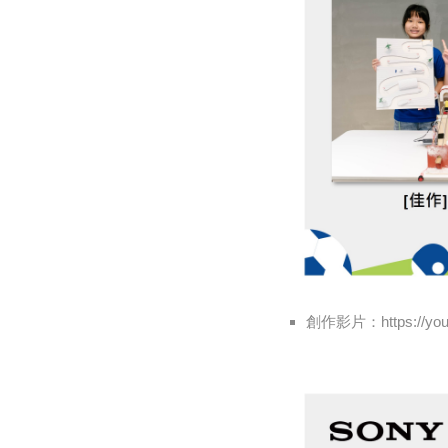
創作影片：https://you