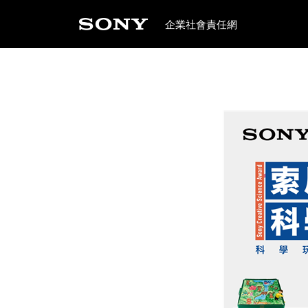
企業社會責任網