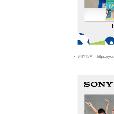
創作影片：https://yout