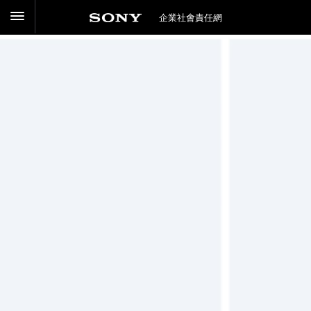
企業社會責任網