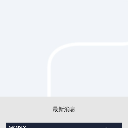
最新消息
閱讀詳細內容