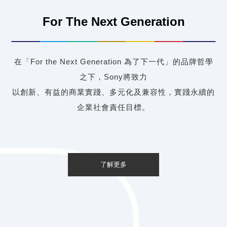
For The Next Generation
在「For the Next Generation 為了下一代」的品牌哲學
之下，Sony將致力
以創新、有益的商業實踐、多元化及兼容性，實踐永續的
企業社會責任目標。
了解更多