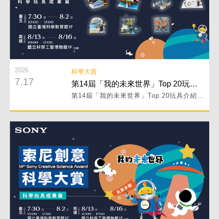
2026
科學大賞
7.17
第14屆「我的未來世界」Top 20玩具介紹 PART II！
第14屆「我的未來世界」Top 20玩具介紹 PART II！
閱讀詳細內容